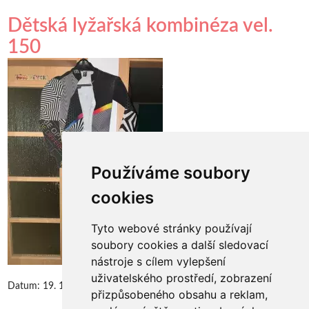
Dětská lyžařská kombinéza vel.
150
Používáme soubory
cookies
Tyto webové stránky používají
soubory cookies a další sledovací
nástroje s cílem vylepšení
uživatelského prostředí, zobrazení
Datum:
19. 12. 2025
přizpůsobeného obsahu a reklam,