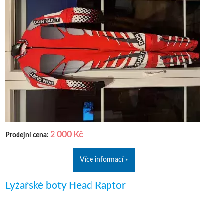
2 000 Kč
Prodejní cena:
Více informací »
Lyžařské boty Head Raptor