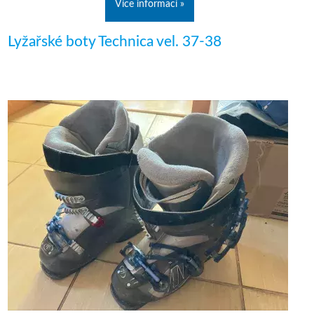
Více informací »
Lyžařské boty Technica vel. 37-38