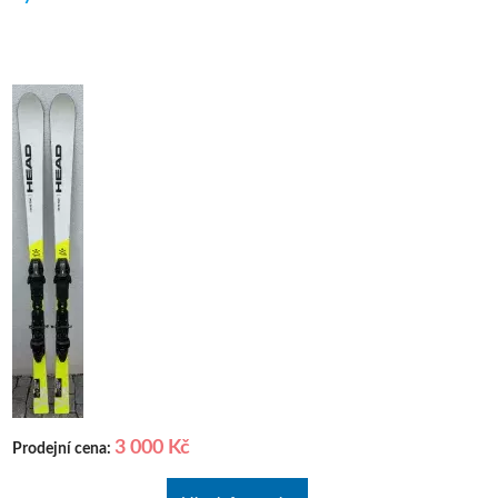
3 000 Kč
Prodejní cena: