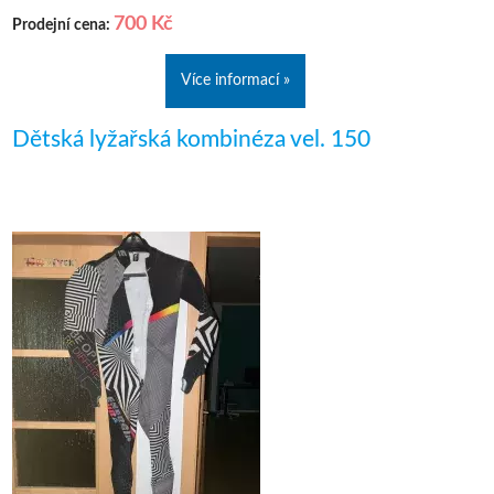
700 Kč
Prodejní cena:
Více informací »
Dětská lyžařská kombinéza vel. 150