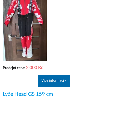
2 000 Kč
Prodejní cena:
Více informací »
Lyže Head GS 159 cm