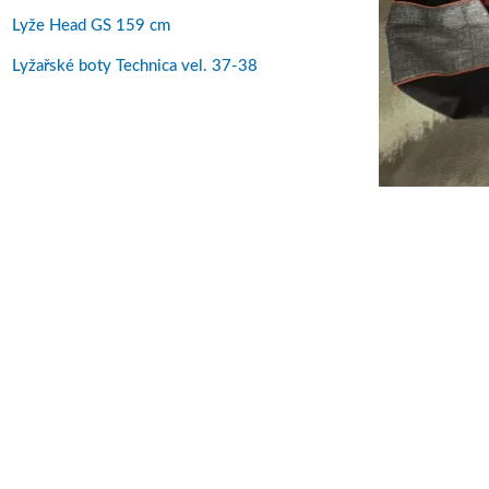
Lyže Head GS 159 cm
Lyžařské boty Technica vel. 37-38